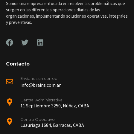
Somos una empresa enfocada en resolver las problemáticas que
surgen en las diferentes operaciones diarias de las
organizaciones, implementando soluciones operativas, integrales
y preventivas.
Contacto
Envíanos un correo
info@brains.com.ar
Central Administrativa
11 Septiembre 3250, Núñez, CABA
Centro Operativo
Luzuriaga 1684, Barracas, CABA