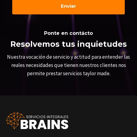
Enviar
Ponte en contácto
Resolvemos tus inquietudes
Nuestra vocación de servicio y actitud para entender las
reales necesidades que tienen nuestros clientes nos
permite prestar servicios taylor made.