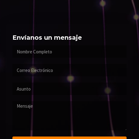
Envíanos un mensaje